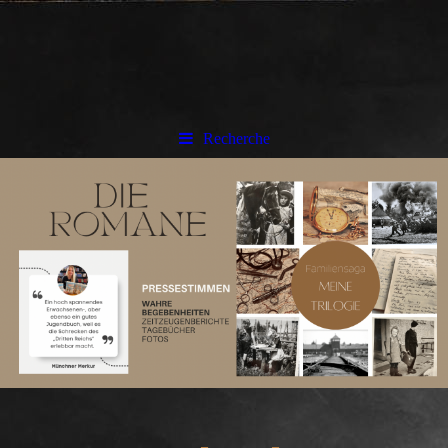
Recherche