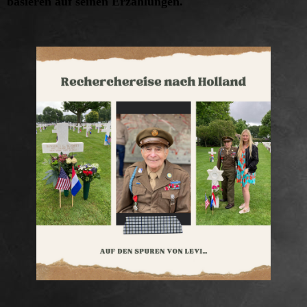
basieren auf seinen Erzählungen.